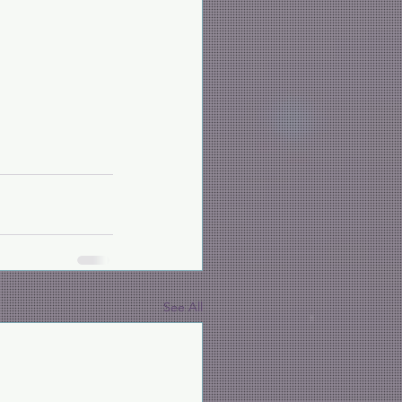
See All