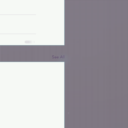
See All