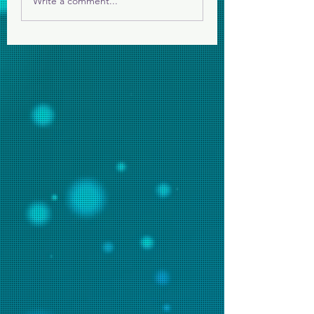
Write a comment...