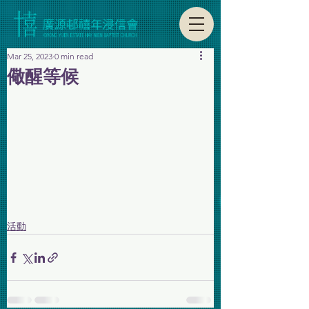
Mar 25, 2023
0 min read
儆醒等候
活動