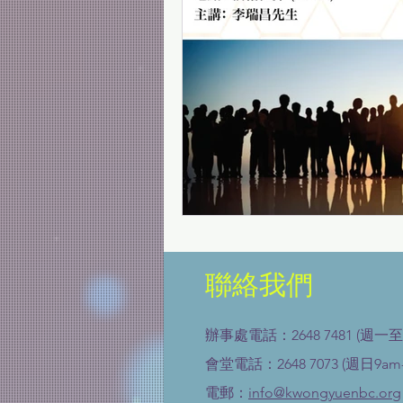
聯絡我們
辦事處電話：2648 7481 (週一至
會堂電話：2648 7073 (週日9am-
電郵：
info@kwongyuenbc.org