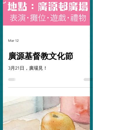
Mar 12
廣源基督教文化節
3月21日，廣場見！