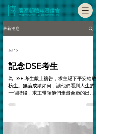
最新消息
Jul 15
記念DSE考生
為 DSE 考生獻上禱告，求主賜下平安給放
榜生。無論成績如何，讓他們看到人生的
一個階段，求主帶領他們走最合適的出
路。