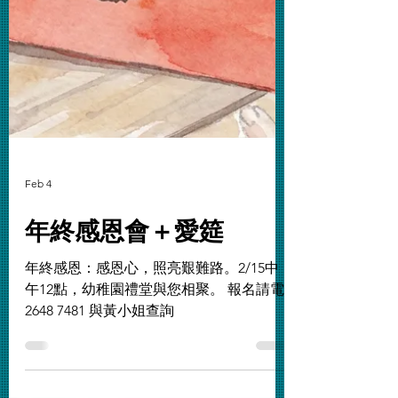
Feb 4