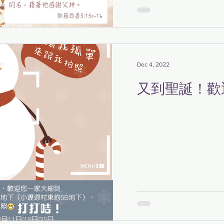
Dec 4, 2022
又到聖誕！歡