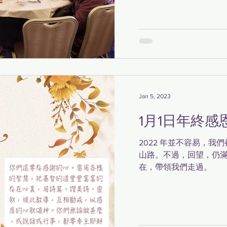
Jan 5, 2023
1月1日年終感
2022 年並不容易，我
山路。不過，回望，仍
在，帶領我們走過。