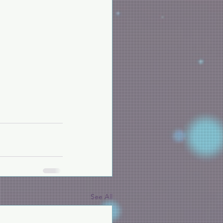
See All