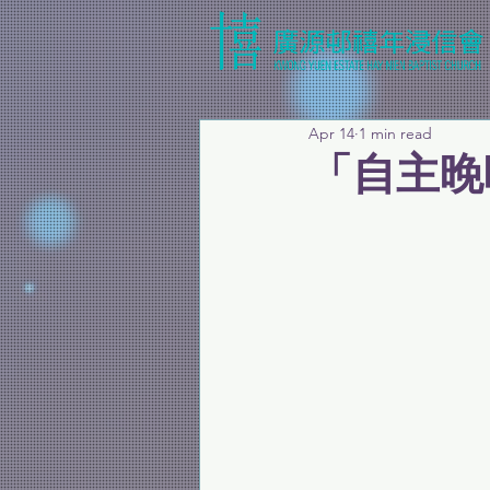
Apr 14
1 min read
「自主晚