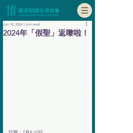
Jun 18, 2024
1 min read
2024年「假聖」返嚟啦！
日期：7月8-10日