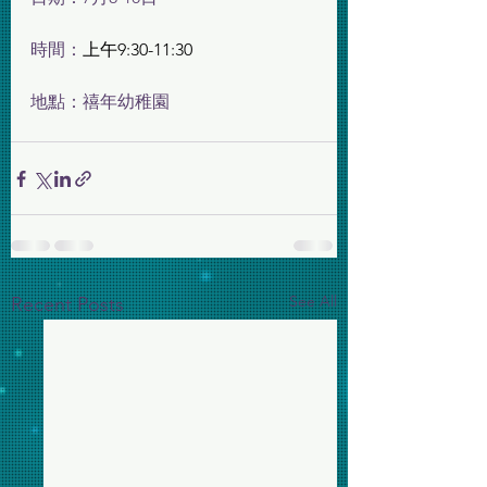
時間：
上午9:30-11:30 
地點：禧年幼稚園
See All
Recent Posts