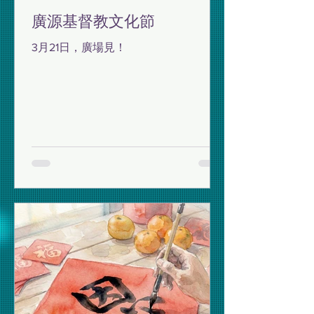
廣源基督教文化節
3月21日，廣場見！