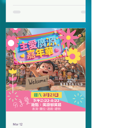
Mar 12