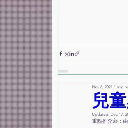
Nov 6, 2021
1 min r
兒童
Updated:
Dec 17, 2
重點推介👍：