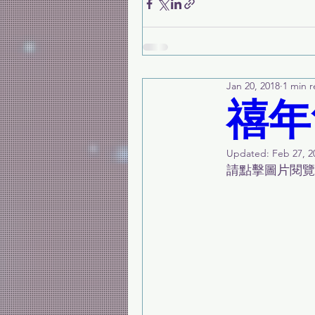
Jan 20, 2018
1 min 
禧年
Updated:
Feb 27, 2
請點擊圖片閱覽