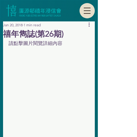
Jan 20, 2018
1 min read
禧年雋誌(第26期)
請點擊圖片閱覽詳細內容